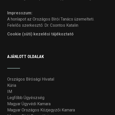
Impresszum:
A honlapot az Országos Bírói Tanács üzemelteti.
Felelős szerkesztő: Dr. Csontos Katalin
Cookie (süti) kezelési tájékoztató
AJÁNLOTT OLDALAK
Országos Bírósági Hivatal
Kúria
IM
Legfőbb Ügyészség
Magyar Ügyvédi Kamara
Magyar Országos Közjegyzői Kamara