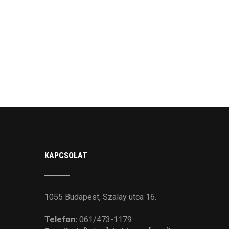
KAPCSOLAT
1055 Budapest, Szalay utca 16.
Telefon:
061/473-1179