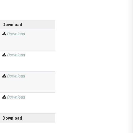
Download
Download
Download
Download
Download
Download