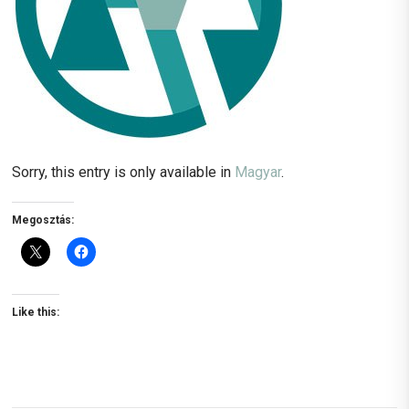
Sorry, this entry is only available in
Magyar
.
Megosztás:
Like this: