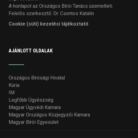
A honlapot az Országos Bírói Tanács üzemelteti.
Felelős szerkesztő: Dr. Csontos Katalin
Cookie (süti) kezelési tájékoztató
AJÁNLOTT OLDALAK
Országos Bírósági Hivatal
Kúria
IM
Legfőbb Ügyészség
Magyar Ügyvédi Kamara
Magyar Országos Közjegyzői Kamara
Magyar Bírói Egyesület