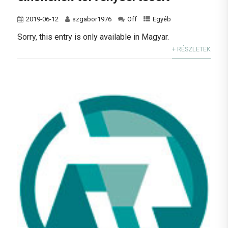
2019-06-12
szgabor1976
Off
Egyéb
Sorry, this entry is only available in Magyar.
+ RÉSZLETEK