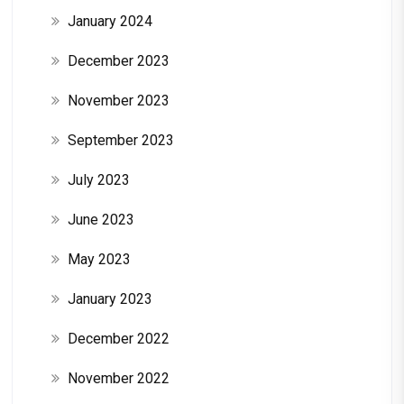
January 2024
December 2023
November 2023
September 2023
July 2023
June 2023
May 2023
January 2023
December 2022
November 2022