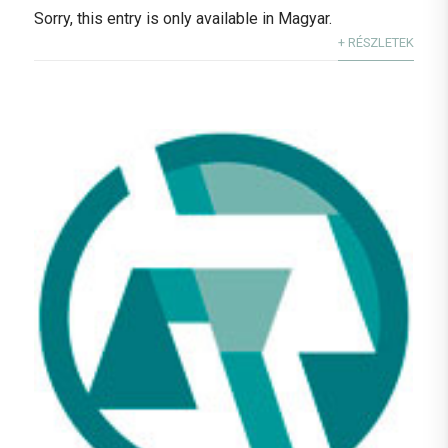
Sorry, this entry is only available in Magyar.
+ RÉSZLETEK