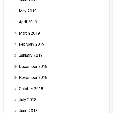
May 2019
April 2019
March 2019
February 2019
January 2019
December 2018
November 2018
October 2018
July 2018
June 2018