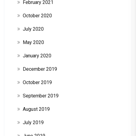
February 2021
October 2020
July 2020
May 2020
January 2020
December 2019
October 2019
September 2019
August 2019
July 2019
June 2019