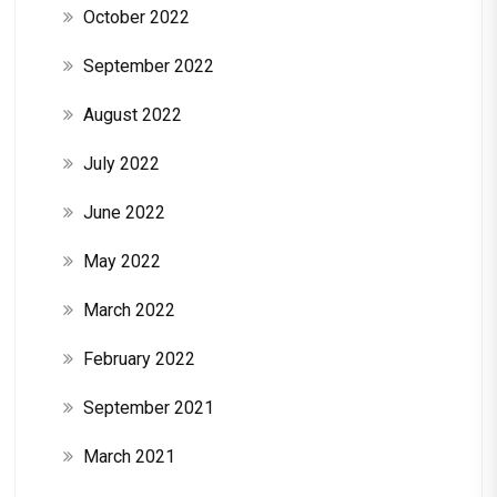
October 2022
September 2022
August 2022
July 2022
June 2022
May 2022
March 2022
February 2022
September 2021
March 2021