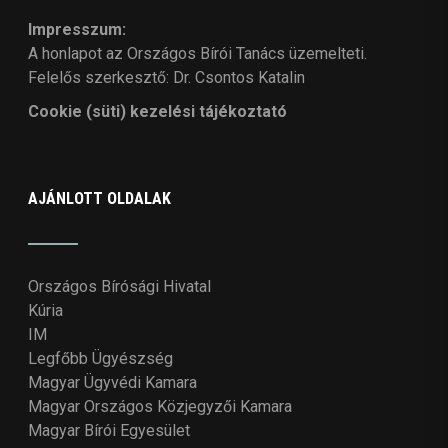
Impresszum:
A honlapot az Országos Bírói Tanács üzemelteti.
Felelős szerkesztő: Dr. Csontos Katalin
Cookie (süti) kezelési tájékoztató
AJÁNLOTT OLDALAK
Országos Bírósági Hivatal
Kúria
IM
Legfőbb Ügyészség
Magyar Ügyvédi Kamara
Magyar Országos Közjegyzői Kamara
Magyar Bírói Egyesület