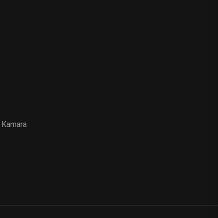
 Kamara