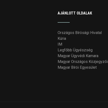
AJÁNLOTT OLDALAK
Országos Bírósági Hivatal
Kúria
IM
Legfőbb Ügyészség
Magyar Ügyvédi Kamara
Magyar Országos Közjegyzői
Magyar Bírói Egyesület