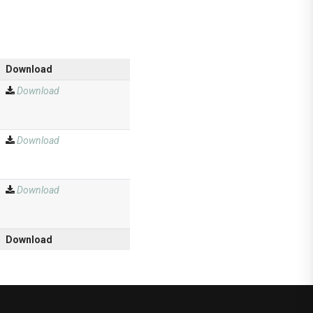
Download
Download
Download
Download
Download