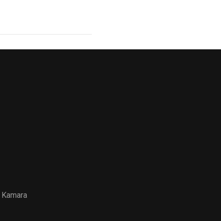
 Kamara