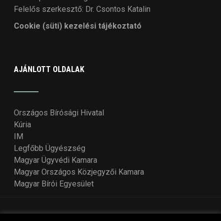
Felelős szerkesztő: Dr. Csontos Katalin
Cookie (süti) kezelési tájékoztató
AJÁNLOTT OLDALAK
Országos Bírósági Hivatal
Kúria
IM
Legfőbb Ügyészség
Magyar Ügyvédi Kamara
Magyar Országos Közjegyzői Kamara
Magyar Bírói Egyesület