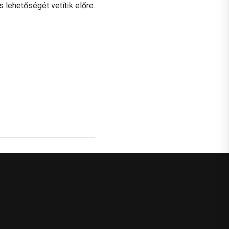
 lehetőségét vetítik előre.