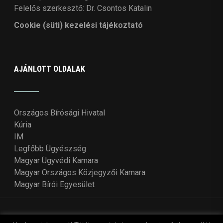
Felelős szerkesztő: Dr. Csontos Katalin
Cookie (süti) kezelési tájékoztató
AJÁNLOTT OLDALAK
Országos Bírósági Hivatal
Kúria
IM
Legfőbb Ügyészség
Magyar Ügyvédi Kamara
Magyar Országos Közjegyzői Kamara
Magyar Bírói Egyesület