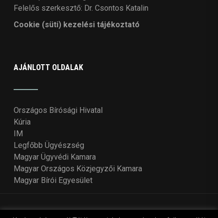
Felelős szerkesztő: Dr. Csontos Katalin
Cookie (süti) kezelési tájékoztató
AJÁNLOTT OLDALAK
Országos Bírósági Hivatal
Kúria
IM
Legfőbb Ügyészség
Magyar Ügyvédi Kamara
Magyar Országos Közjegyzői Kamara
Magyar Bírói Egyesület