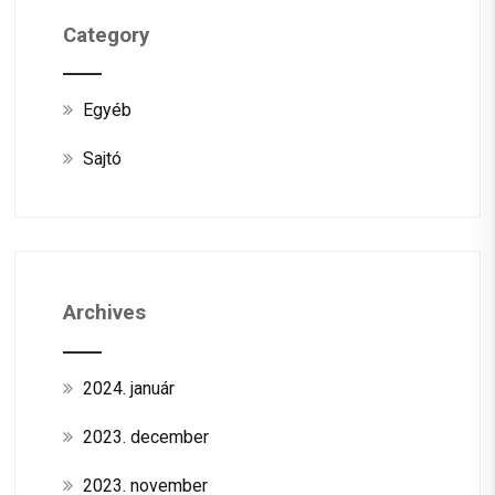
Category
Egyéb
Sajtó
Archives
2024. január
2023. december
2023. november