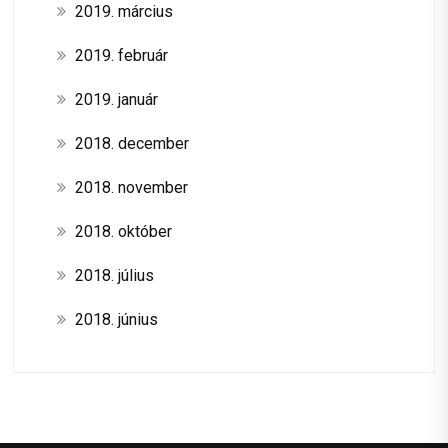
2019. március
2019. február
2019. január
2018. december
2018. november
2018. október
2018. július
2018. június