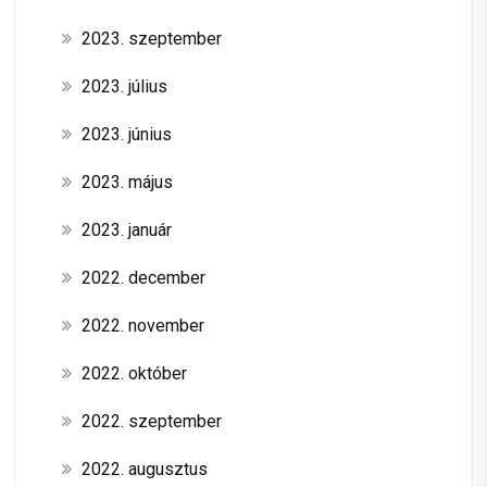
2023. szeptember
2023. július
2023. június
2023. május
2023. január
2022. december
2022. november
2022. október
2022. szeptember
2022. augusztus