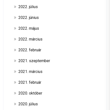
2022. július
2022. június
2022. május
2022. március
2022. február
2021. szeptember
2021. március
2021. február
2020. október
2020. július