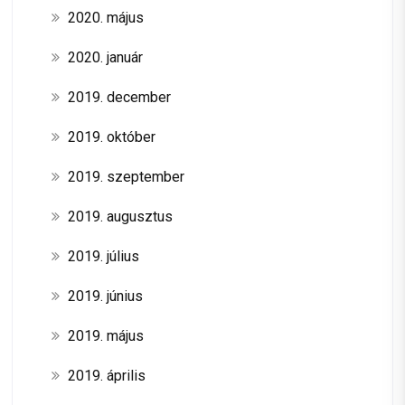
2020. május
2020. január
2019. december
2019. október
2019. szeptember
2019. augusztus
2019. július
2019. június
2019. május
2019. április